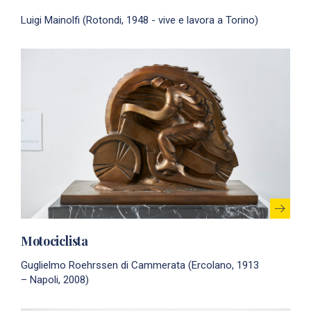
Luigi Mainolfi (Rotondi, 1948 - vive e lavora a Torino)
Motociclista
Guglielmo Roehrssen di Cammerata (Ercolano, 1913
– Napoli, 2008)