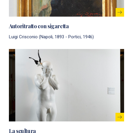
Autoritratto con sigaretta
Luigi Crisconio (Napoli, 1893 - Portici, 1946)
La scultura