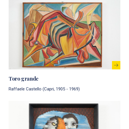
Toro grande
Raffaele Castello (Capri, 1905 - 1969)