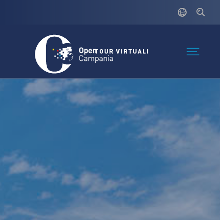
TOUR VIRTUALI