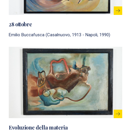
28 ottobre
Emilio Buccafusca (Casalnuovo, 1913 - Napoli, 1990)
Evoluzione della materia