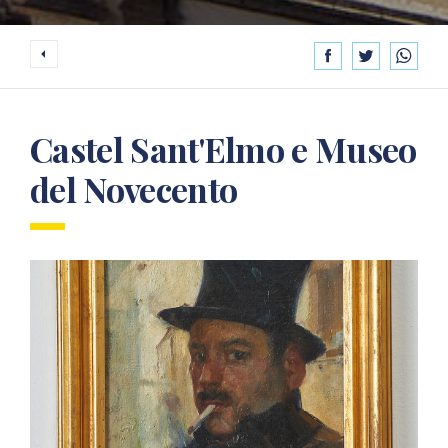
Castel Sant'Elmo e Museo
del Novecento