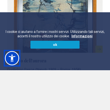
I cookie ci aiutano a fornire i nostri servizi. Utilizzando tali servizi,
accetti il nostro utilizzo dei cookie.
Informazioni
ok
Silenzio dell'aurora
Guglielmo Peirce (Napoli, 1909 – Roma, 1958)