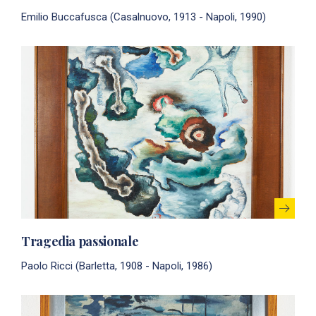
Emilio Buccafusca (Casalnuovo, 1913 - Napoli, 1990)
Tragedia passionale
Paolo Ricci (Barletta, 1908 - Napoli, 1986)