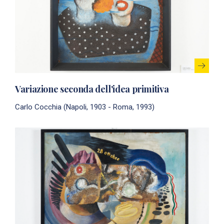
Variazione seconda dell'idea primitiva
Carlo Cocchia (Napoli, 1903 - Roma, 1993)