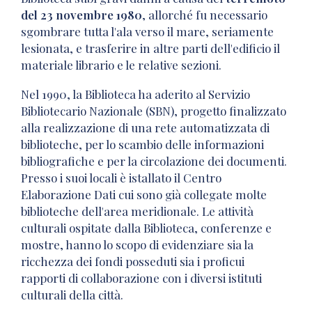
del 23 novembre 1980
, allorché fu necessario
sgombrare tutta l'ala verso il mare, seriamente
lesionata, e trasferire in altre parti dell'edificio il
materiale librario e le relative sezioni.
Nel 1990, la Biblioteca ha aderito al Servizio
Bibliotecario Nazionale (SBN), progetto finalizzato
alla realizzazione di una rete automatizzata di
biblioteche, per lo scambio delle informazioni
bibliografiche e per la circolazione dei documenti.
Presso i suoi locali è istallato il Centro
Elaborazione Dati cui sono già collegate molte
biblioteche dell'area meridionale. Le attività
culturali ospitate dalla Biblioteca, conferenze e
mostre, hanno lo scopo di evidenziare sia la
ricchezza dei fondi posseduti sia i proficui
rapporti di collaborazione con i diversi istituti
culturali della città.