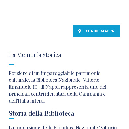
ESPANDI MAPPA
La Memoria Storica
Forziere di un impareggiabile patrimonio
culturale, la Biblioteca Nazionale "Vittorio
Emanuele III" di Napoli rappresenta uno dei
principali centri identitari della Campania e
dell'Italia intera.
Storia della Biblioteca
La fondazione della Biblioteca Nazionale "Vittorio