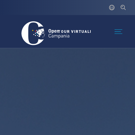
TOUR VIRTUALI