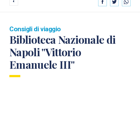
Consigli di viaggio
Biblioteca Nazionale di
Napoli "Vittorio
Emanuele III"