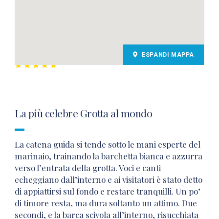
ESPANDI MAPPA
La più celebre Grotta al mondo
La catena guida si tende sotto le mani esperte del
marinaio, trainando la barchetta bianca e azzurra
verso l’entrata della grotta. Voci e canti
echeggiano dall’interno e ai visitatori è stato detto
di appiattirsi sul fondo e restare tranquilli. Un po’
di timore resta, ma dura soltanto un attimo. Due
secondi, e la barca scivola all’interno, risucchiata