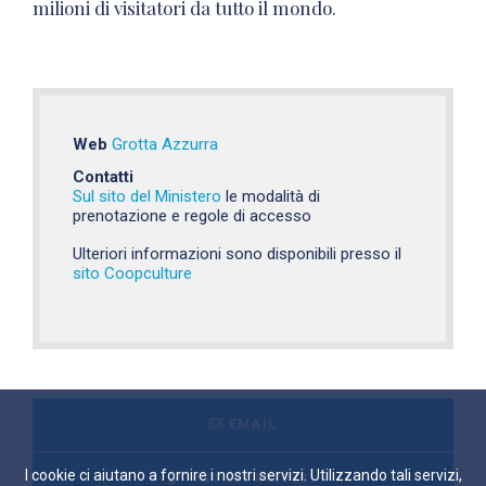
milioni di visitatori da tutto il mondo.
Web
Grotta Azzurra
Contatti
Sul sito del Ministero
le modalità di
prenotazione e regole di accesso
Ulteriori informazioni sono disponibili presso il
sito Coopculture
EMAIL
I cookie ci aiutano a fornire i nostri servizi. Utilizzando tali servizi,
+39 081 8370381