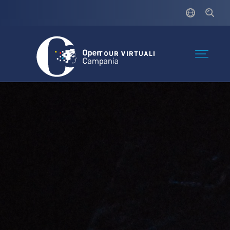
TOUR VIRTUALI