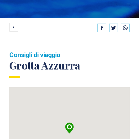
Consigli di viaggio
Grotta Azzurra