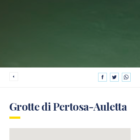
Grotte di Pertosa-Auletta