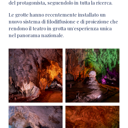
del protagonista, seguendolo in tutta la ricerca.
Le grotte hanno recentemente installato un
nuovo sistema di filodiffusione e di proiezione che
rendono il teatro in grotta un'esperienza unica
nel panorama nazionale.