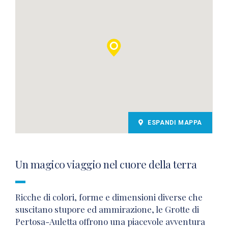
ESPANDI MAPPA
Un magico viaggio nel cuore della terra
Ricche di colori, forme e dimensioni diverse che
suscitano stupore ed ammirazione, le Grotte di
Pertosa-Auletta offrono una piacevole avventura