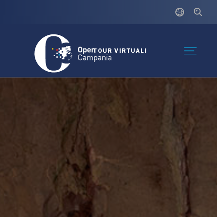
TOUR VIRTUALI